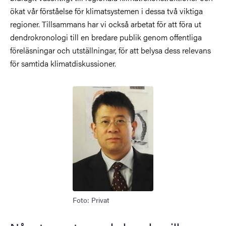
ökat vår förståelse för klimatsystemen i dessa två viktiga
regioner. Tillsammans har vi också arbetat för att föra ut
dendrokronologi till en bredare publik genom offentliga
föreläsningar och utställningar, för att belysa dess relevans
för samtida klimatdiskussioner.
Bild
Foto: Privat