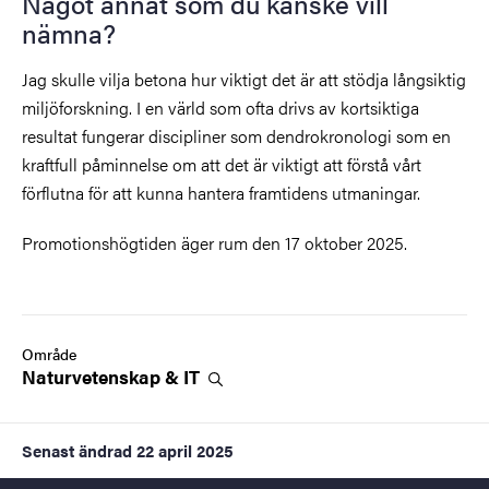
Något annat som du kanske vill
nämna?
Jag skulle vilja betona hur viktigt det är att stödja långsiktig
miljöforskning. I en värld som ofta drivs av kortsiktiga
resultat fungerar discipliner som dendrokronologi som en
kraftfull påminnelse om att det är viktigt att förstå vårt
förflutna för att kunna hantera framtidens utmaningar.
Promotionshögtiden äger rum den 17 oktober 2025.
Område
Naturvetenskap &
IT
Senast ändrad
22 april 2025