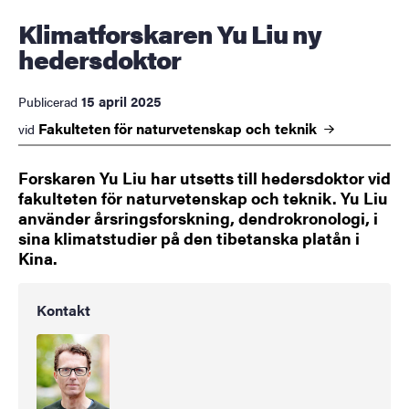
Klimatforskaren Yu Liu ny
hedersdoktor
15 april 2025
Publicerad
Fakulteten för naturvetenskap och
teknik
vid
Forskaren Yu Liu har utsetts till hedersdoktor vid
fakulteten för naturvetenskap och teknik. Yu Liu
använder årsringsforskning, dendrokronologi, i
sina klimatstudier på den tibetanska platån i
Kina.
Kontakt