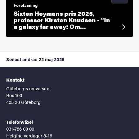
Föreläsning
Sixten Heymans pris 2025,
professor Kirsten Knudsen - “In
a galaxy far away: Om…
Senast ändrad
22 maj 2025
Kontakt
Göteborgs universitet
Box 100
405 30 Göteborg
Telefonväxel
031-786 00 00
Helgfria vardagar 8-16