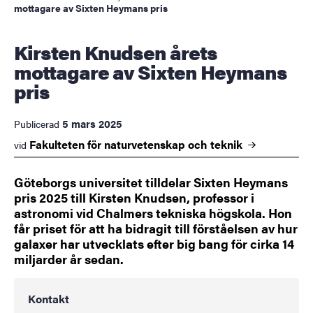
mottagare av Sixten Heymans pris
Kirsten Knudsen årets
mottagare av Sixten Heymans
pris
5 mars 2025
Publicerad
Fakulteten för naturvetenskap och
teknik
vid
Göteborgs universitet tilldelar Sixten Heymans
pris 2025 till Kirsten Knudsen, professor i
astronomi vid Chalmers tekniska högskola. Hon
får priset för att ha bidragit till förståelsen av hur
galaxer har utvecklats efter big bang för cirka 14
miljarder år sedan.
Kontakt