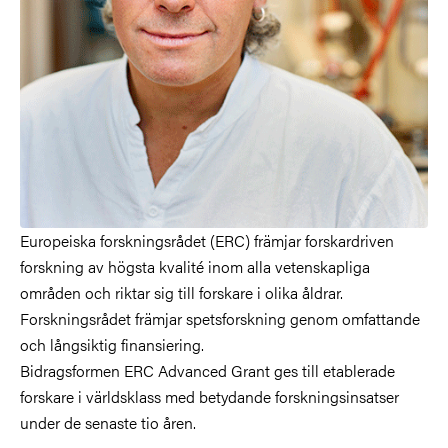
Europeiska forskningsrådet (ERC) främjar forskardriven
forskning av högsta kvalité inom alla vetenskapliga
områden och riktar sig till forskare i olika åldrar.
Forskningsrådet främjar spetsforskning genom omfattande
och långsiktig finansiering.
Bidragsformen ERC Advanced Grant ges till etablerade
forskare i världsklass med betydande forskningsinsatser
under de senaste tio åren.