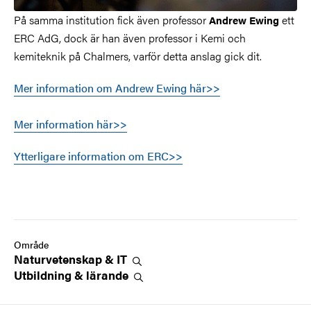
På samma institution fick även professor
ett
Andrew Ewing
ERC AdG, dock är han även professor i Kemi och
kemiteknik på Chalmers, varför detta anslag gick dit.
Mer information om Andrew Ewing här>>
Mer information här>>
Ytterligare information om ERC>>
Område
Naturvetenskap &
IT
Utbildning &
lärande