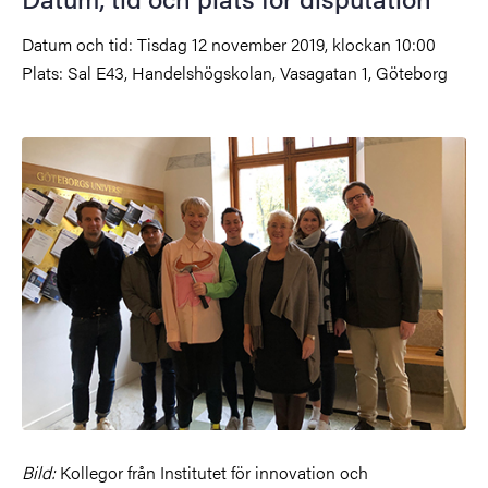
Datum och tid: Tisdag 12 november 2019, klockan 10:00
Plats: Sal E43, Handelshögskolan, Vasagatan 1, Göteborg
Bild:
Kollegor från Institutet för innovation och