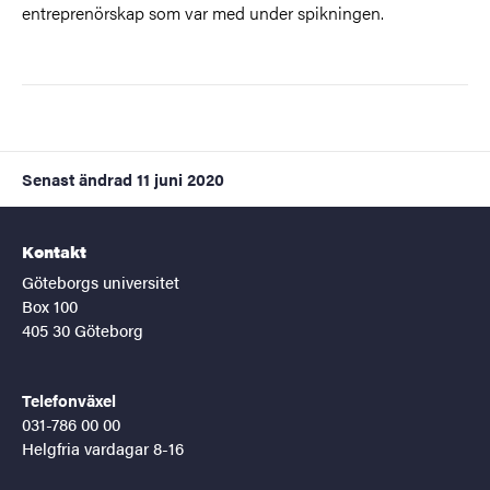
entreprenörskap som var med under spikningen.
Senast ändrad
11 juni 2020
Kontakt
Göteborgs universitet
Box 100
405 30 Göteborg
Telefonväxel
031-786 00 00
Helgfria vardagar 8-16