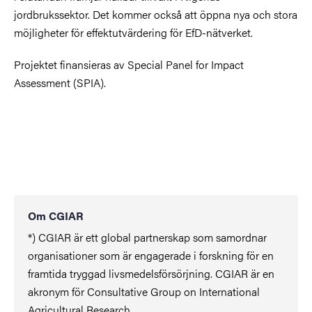
jordbrukssektor. Det kommer också att öppna nya och stora
möjligheter för effektutvärdering för EfD-nätverket.
Projektet finansieras av Special Panel for Impact
Assessment (SPIA).
Om CGIAR
*) CGIAR är ett global partnerskap som samordnar
organisationer som är engagerade i forskning för en
framtida tryggad livsmedelsförsörjning. CGIAR är en
akronym för Consultative Group on International
Agricultural Research.