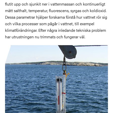
flutit upp och sjunkit ner i vattenmassan och kontinuerligt
mätt salthalt, temperatur, fluorescens, syrgas och koldioxid.
Dessa parametrar hjälper forskarna förstå hur vattnet rör sig
och vilka processer som pågår i vattnet, till exempel
klimatförändringar. Efter några inledande tekniska problem
har utrustningen nu trimmats och fungerar väl.