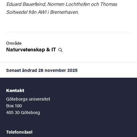
Eduard Bauerfeind, Normen Lochthofen och Thomas
Soltwedel från AWI i Bremerhaven.
Område
Naturvetenskap &
IT
Senast ändrad
28 november 2025
Kontakt
Göteborgs universitet
Box 100
405 30 Göteborg
Telefonväxel