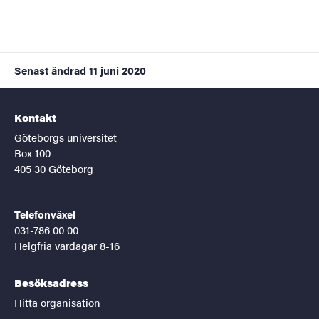
Senast ändrad
11 juni 2020
Kontakt
Göteborgs universitet
Box 100
405 30 Göteborg
Telefonväxel
031-786 00 00
Helgfria vardagar 8-16
Besöksadress
Hitta organisation