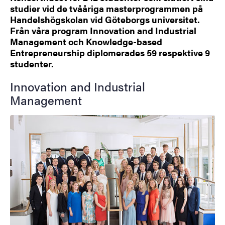
studier vid de tvååriga masterprogrammen på
Handelshögskolan vid Göteborgs universitet.
Från våra program Innovation and Industrial
Management och Knowledge-based
Entrepreneurship diplomerades 59 respektive 9
studenter.
Innovation and Industrial
Management