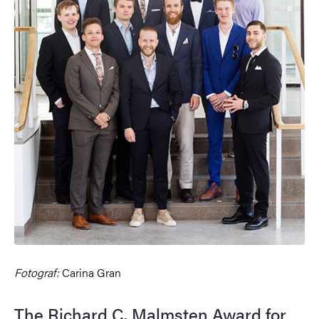
Fotograf:
Carina Gran
The Richard C. Malmsten Award for