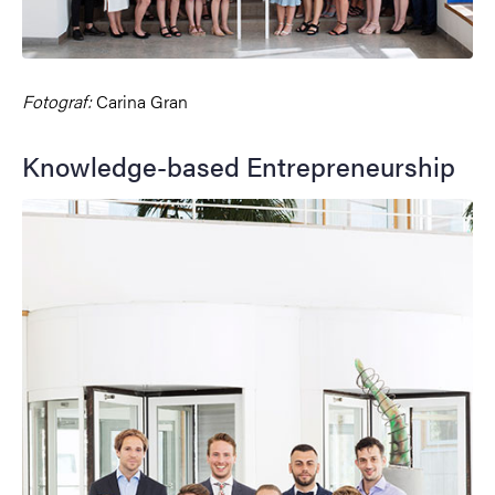
Fotograf:
Carina Gran
Knowledge-based Entrepreneurship