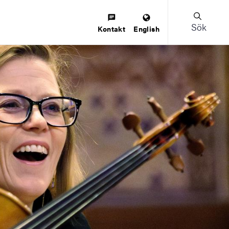
Sök
Kontakt
English