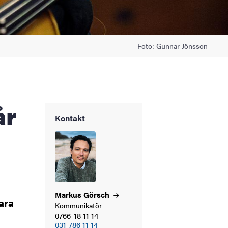
Foto: Gunnar Jönsson
Kontakt
Markus
Görsch
ara
Kommunikatör
0766-18 11 14
031-786 11 14