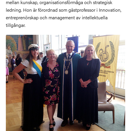
mellan kunskap, organisationsförmåga och strategisk
ledning. Hon är förordnad som gästprofessor i Innovation,
entreprenörskap och management av intellektuella
tillgångar.