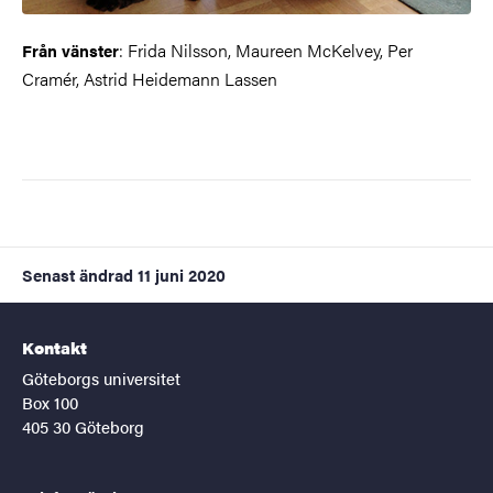
: Frida Nilsson, Maureen McKelvey, Per
Från vänster
Cramér, Astrid Heidemann Lassen
Senast ändrad
11 juni 2020
Kontakt
Göteborgs universitet
Box 100
405 30 Göteborg