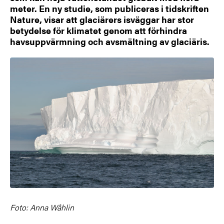
meter. En ny studie, som publiceras i tidskriften
Nature, visar att glaciärers isväggar har stor
betydelse för klimatet genom att förhindra
havsuppvärmning och avsmältning av glaciäris.
Foto: Anna Wåhlin