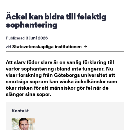
Äckel kan bidra till felaktig
sophantering
3 juni 2026
Publicerad
Statsvetenskapliga
institutionen
vid
Att slarv föder slarv är en vanlig förklaring till
varför sophantering ibland inte fungerar. Nu
visar forskning från Göteborgs universitet att
smutsiga soprum kan väcka äckelkänslor som
ökar risken för att människor gör fel när de
slänger sina sopor.
Kontakt