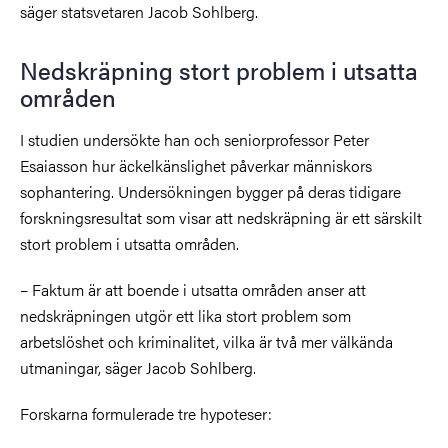
säger statsvetaren Jacob Sohlberg.
Nedskräpning stort problem i utsatta
områden
I studien undersökte han och seniorprofessor Peter
Esaiasson hur äckelkänslighet påverkar människors
sophantering. Undersökningen bygger på deras tidigare
forskningsresultat som visar att nedskräpning är ett särskilt
stort problem i utsatta områden.
– Faktum är att boende i utsatta områden anser att
nedskräpningen utgör ett lika stort problem som
arbetslöshet och kriminalitet, vilka är två mer välkända
utmaningar, säger Jacob Sohlberg.
Forskarna formulerade tre hypoteser: