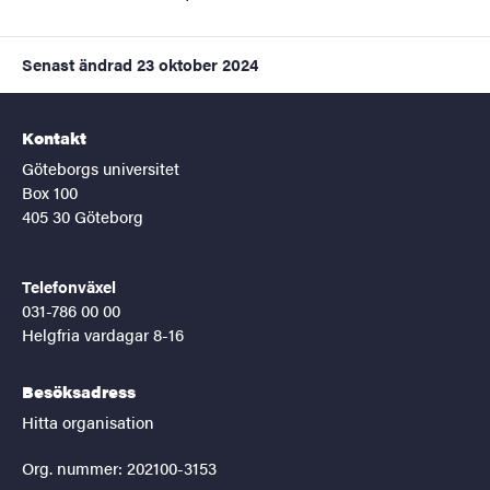
Senast ändrad
23 oktober 2024
Kontakt
Göteborgs universitet
Box 100
405 30 Göteborg
Telefonväxel
031-786 00 00
Helgfria vardagar 8-16
Besöksadress
Hitta organisation
Org. nummer: 202100-3153