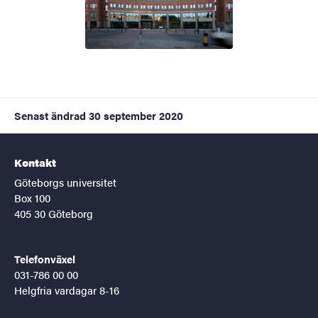
Senast ändrad
30 september 2020
Kontakt
Göteborgs universitet
Box 100
405 30 Göteborg
Telefonväxel
031-786 00 00
Helgfria vardagar 8-16