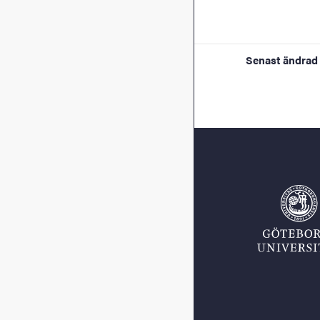
Senast ändrad