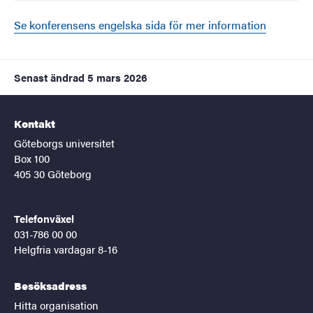
Se konferensens engelska sida för mer information
Senast ändrad
5 mars 2026
Kontakt
Göteborgs universitet
Box 100
405 30 Göteborg
Telefonväxel
031-786 00 00
Helgfria vardagar 8-16
Besöksadress
Hitta organisation