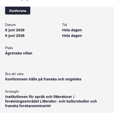
Konferens
Datum
Tid
8 juni 2026
Hela dagen
9 juni 2026
Hela dagen
Plats
Ågrenska villan
Bra att veta
Konferensen hålls på franska och engelska
Arrangör
Institutionen för språk och litteraturer /
forskningsområdet Litteratur- och kulturstudier och
franska forskarseminariet