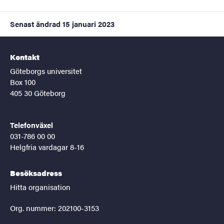
Senast ändrad
15 januari 2023
Kontakt
Göteborgs universitet
Box 100
405 30 Göteborg
Telefonväxel
031-786 00 00
Helgfria vardagar 8-16
Besöksadress
Hitta organisation
Org. nummer: 202100-3153