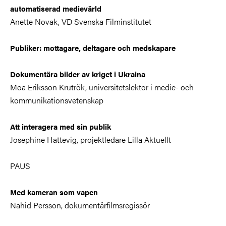
automatiserad medievärld
Anette Novak, VD Svenska Filminstitutet
Publiker: mottagare, deltagare och medskapare
Dokumentära bilder av kriget i Ukraina
Moa Eriksson Krutrök, universitetslektor i medie- och
kommunikationsvetenskap
Att interagera med sin publik
Josephine Hattevig, projektledare Lilla Aktuellt
PAUS
Med kameran som vapen
Nahid Persson, dokumentärfilmsregissör