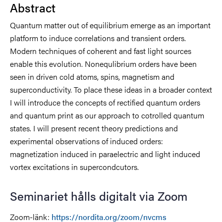
Abstract
Quantum matter out of equilibrium emerge as an important
platform to induce correlations and transient orders.
Modern techniques of coherent and fast light sources
enable this evolution. Nonequlibrium orders have been
seen in driven cold atoms, spins, magnetism and
superconductivity. To place these ideas in a broader context
I will introduce the concepts of rectified quantum orders
and quantum print as our approach to cotrolled quantum
states. I will present recent theory predictions and
experimental observations of induced orders:
magnetization induced in paraelectric and light induced
vortex excitations in supercondcutors.
Seminariet hålls digitalt via Zoom
Zoom-länk:
https://nordita.org/zoom/nvcms