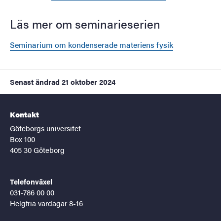
Läs mer om seminarieserien
Seminarium om kondenserade materiens fysik
Senast ändrad
21 oktober 2024
Kontakt
Göteborgs universitet
Box 100
405 30 Göteborg
Telefonväxel
031-786 00 00
Helgfria vardagar 8-16