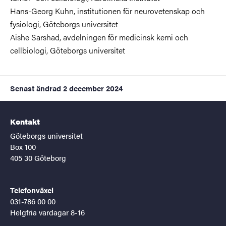
Hans-Georg Kuhn,
institutionen för neurovetenskap och
fysiologi, Göteborgs universitet
Aishe Sarshad, avdelningen för medicinsk kemi och
cellbiologi,
Göteborgs universitet
Senast ändrad
2 december 2024
Kontakt
Göteborgs universitet
Box 100
405 30 Göteborg
Telefonväxel
031-786 00 00
Helgfria vardagar 8-16