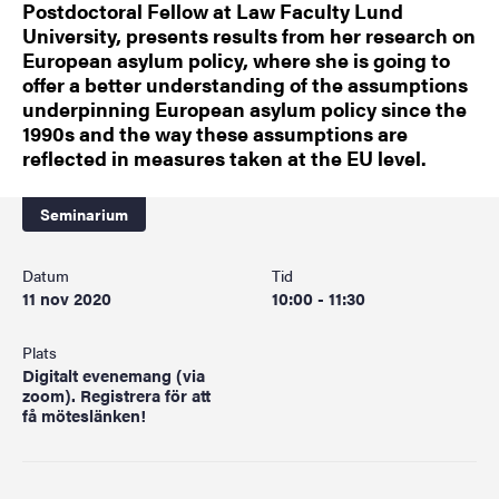
Postdoctoral Fellow at Law Faculty Lund
University, presents results from her research on
European asylum policy, where she is going to
offer a better understanding of the assumptions
underpinning European asylum policy since the
1990s and the way these assumptions are
reflected in measures taken at the EU level.
Seminarium
Datum
Tid
11 nov 2020
10:00 - 11:30
Plats
Digitalt evenemang (via
zoom). Registrera för att
få möteslänken!