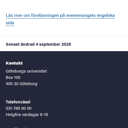
Läs mer om föreläsningen på evenemangets engelska
sida
Senast ändrad
4 september 2025
Kontakt
Göteborgs universitet
Box 100
405 30 Göteborg
Telefonväxel
031-786 00 00
Helgfria vardagar 8-16