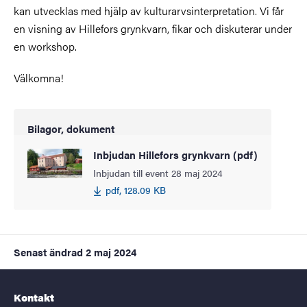
kan utvecklas med hjälp av kulturarvsinterpretation. Vi får
en visning av Hillefors grynkvarn, fikar och diskuterar under
en workshop.
Välkomna!
Bilagor, dokument
Inbjudan Hillefors grynkvarn (pdf)
Inbjudan till event 28 maj 2024
pdf, 128.09 KB
Senast ändrad
2 maj 2024
Kontakt