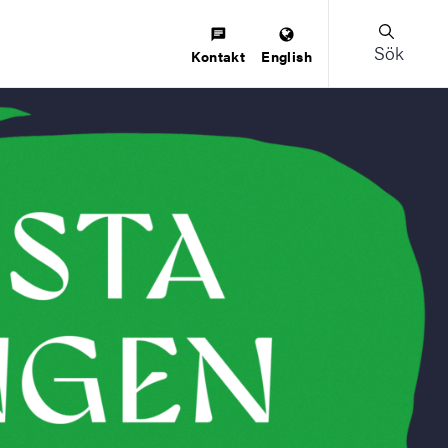
Sök
Kontakt
English