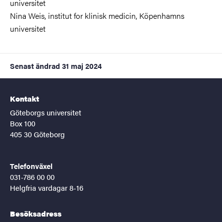
universitet
Nina Weis,
institut for klinisk medicin, Köpenhamns
universitet
Senast ändrad
31 maj 2024
Kontakt
Göteborgs universitet
Box 100
405 30 Göteborg
Telefonväxel
031-786 00 00
Helgfria vardagar 8-16
Besöksadress