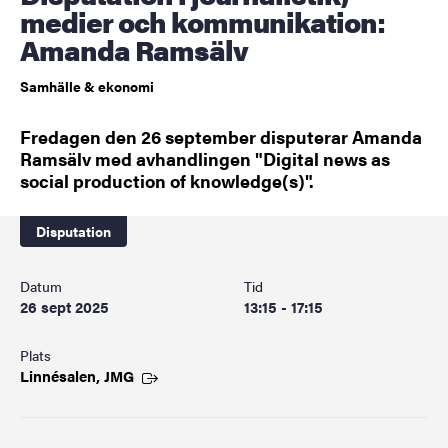
medier och kommunikation:
Amanda Ramsälv
Samhälle & ekonomi
Fredagen den 26 september disputerar Amanda
Ramsälv med avhandlingen "Digital news as
social production of knowledge(s)".
Disputation
Datum
Tid
26 sept 2025
13:15 - 17:15
Plats
Linnésalen,
JMG