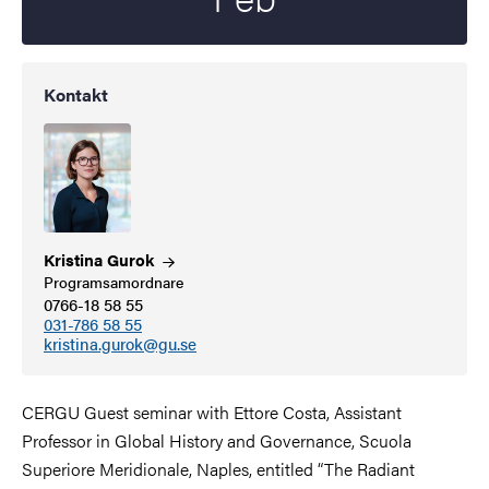
Kontakt
Kristina
Gurok
Programsamordnare
0766-18 58 55
031-786 58 55
kristina.gurok@gu.se
CERGU Guest seminar with Ettore Costa, Assistant
Professor in Global History and Governance, Scuola
Superiore Meridionale, Naples, entitled “The Radiant