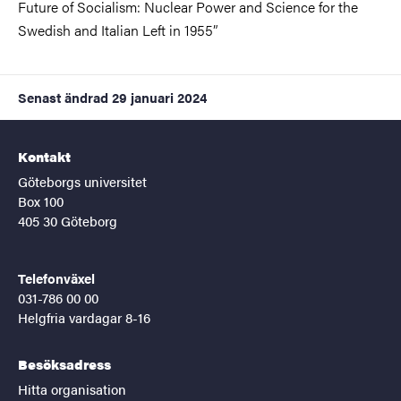
Future of Socialism: Nuclear Power and Science for the
Swedish and Italian Left in 1955”
Senast ändrad
29 januari 2024
Kontakt
Göteborgs universitet
Box 100
405 30 Göteborg
Telefonväxel
031-786 00 00
Helgfria vardagar 8-16
Besöksadress
Hitta organisation