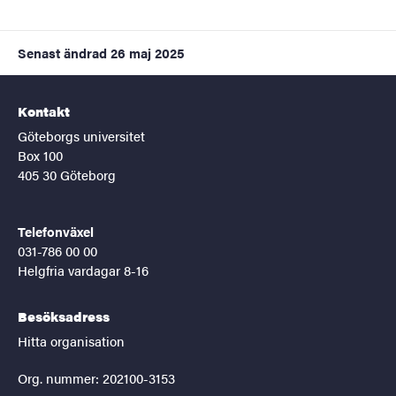
Senast ändrad
26 maj 2025
Kontakt
Göteborgs universitet
Box 100
405 30 Göteborg
Telefonväxel
031-786 00 00
Helgfria vardagar 8-16
Besöksadress
Hitta organisation
Org. nummer: 202100-3153