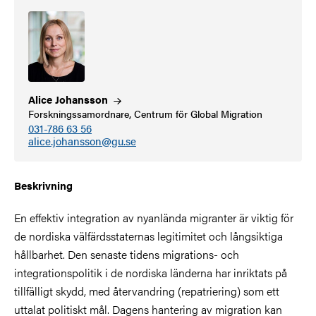
Alice
Johansson
Forskningssamordnare, Centrum för Global Migration
031-786 63 56
alice.johansson@gu.se
Beskrivning
En effektiv integration av nyanlända migranter är viktig för
de nordiska välfärdsstaternas legitimitet och långsiktiga
hållbarhet. Den senaste tidens migrations- och
integrationspolitik i de nordiska länderna har inriktats på
tillfälligt skydd, med återvandring (repatriering) som ett
uttalat politiskt mål. Dagens hantering av migration kan