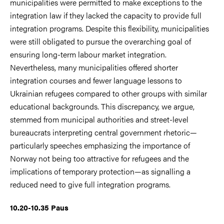
municipalities were permitted to make exceptions to the
integration law if they lacked the capacity to provide full
integration programs. Despite this flexibility, municipalities
were still obligated to pursue the overarching goal of
ensuring long-term labour market integration.
Nevertheless, many municipalities offered shorter
integration courses and fewer language lessons to
Ukrainian refugees compared to other groups with similar
educational backgrounds. This discrepancy, we argue,
stemmed from municipal authorities and street-level
bureaucrats interpreting central government rhetoric—
particularly speeches emphasizing the importance of
Norway not being too attractive for refugees and the
implications of temporary protection—as signalling a
reduced need to give full integration programs.
10.20-10.35 Paus