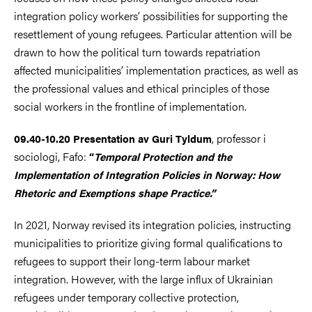
integration policy workers’ possibilities for supporting the
resettlement of young refugees. Particular attention will be
drawn to how the political turn towards repatriation
affected municipalities’ implementation practices, as well as
the professional values and ethical principles of those
social workers in the frontline of implementation.
, professor i
09.40-10.20 Presentation av Guri Tyldum
sociologi, Fafo:
“
Temporal Protection and the
Implementation of Integration Policies in Norway: How
Rhetoric and Exemptions shape Practice.”
In 2021, Norway revised its integration policies, instructing
municipalities to prioritize giving formal qualifications to
refugees to support their long-term labour market
integration. However, with the large influx of Ukrainian
refugees under temporary collective protection,