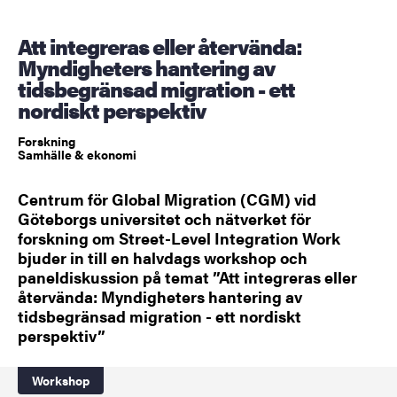
Att integreras eller återvända:
Myndigheters hantering av
tidsbegränsad migration - ett
nordiskt perspektiv
Forskning
Samhälle & ekonomi
Centrum för Global Migration (CGM) vid
Göteborgs universitet och nätverket för
forskning om Street-Level Integration Work
bjuder in till en halvdags workshop och
paneldiskussion på temat ”Att integreras eller
återvända: Myndigheters hantering av
tidsbegränsad migration - ett nordiskt
perspektiv”
Workshop