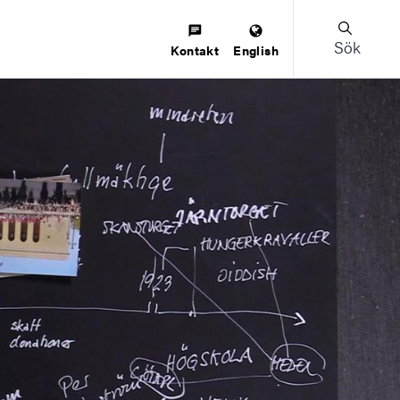
Sök
Kontakt
English