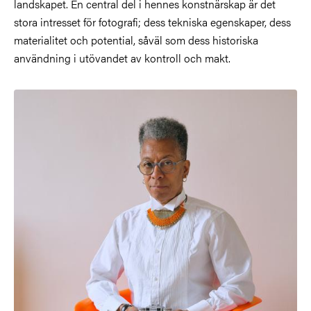
landskapet. En central del i hennes konstnärskap är det
stora intresset för fotografi; dess tekniska egenskaper, dess
materialitet och potential, såväl som dess historiska
användning i utövandet av kontroll och makt.