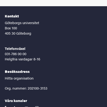
Kontakt
Göteborgs universitet
Box 100
405 30 Göteborg
Telefonväxel
031-786 00 00
Helgfria vardagar 8-16
Besöksadress
Hitta organisation
Org. nummer: 202100-3153
Våra kanaler