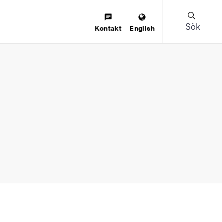
Sök
Kontakt
English