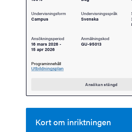
Undervisningsform
Undervisningsspråk
Campus
Svenska
Ansökningsperiod
Anmälningskod
16 mars 2026
-
GU-95013
15 apr 2026
Programinnehåll
Utbildningsplan
Ansökan stängd
Kort om inriktningen