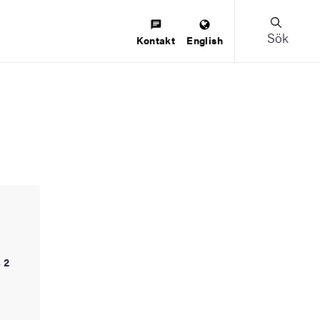
Sök
Kontakt
English
 2