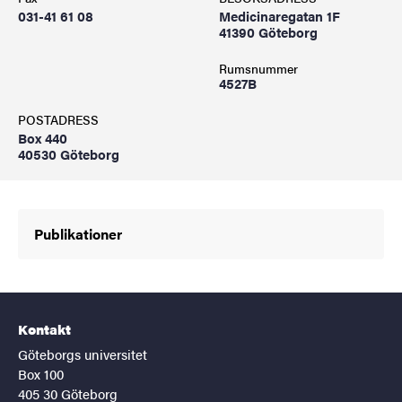
031-41 61 08
Medicinaregatan 1F
41390 Göteborg
Rumsnummer
4527B
POSTADRESS
Box 440
40530 Göteborg
Publikationer
Kontakt
Göteborgs universitet
Box 100
405 30 Göteborg