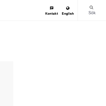
Sök
Kontakt
English