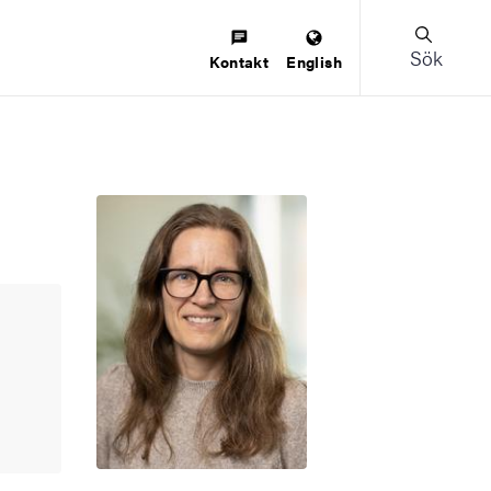
Sök
Kontakt
English