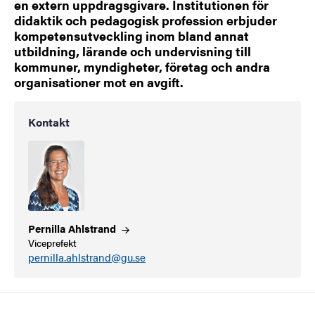
en extern uppdragsgivare. Institutionen för
didaktik och pedagogisk profession erbjuder
kompetensutveckling inom bland annat
utbildning, lärande och undervisning till
kommuner, myndigheter, företag och andra
organisationer mot en avgift.
Kontakt
Pernilla
Ahlstrand
Viceprefekt
pernilla.ahlstrand@gu.se