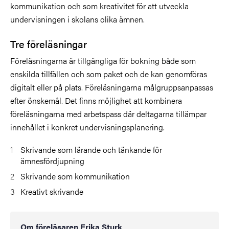
kommunikation och som kreativitet för att utveckla
undervisningen i skolans olika ämnen.
Tre föreläsningar
Föreläsningarna är tillgängliga för bokning både som
enskilda tillfällen och som paket och de kan genomföras
digitalt eller på plats. Föreläsningarna målgruppsanpassas
efter önskemål. Det finns möjlighet att kombinera
föreläsningarna med arbetspass där deltagarna tillämpar
innehållet i konkret undervisningsplanering.
Skrivande som lärande och tänkande för
ämnesfördjupning
Skrivande som kommunikation
Kreativt skrivande
Om föreläsaren Erika Sturk