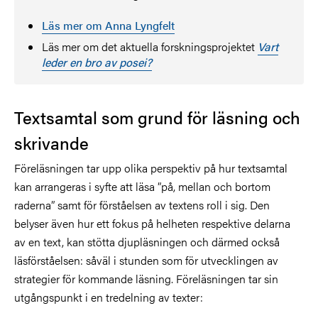
Läs mer om Anna Lyngfelt
Läs mer om det aktuella forskningsprojektet
Vart
leder en bro av posei?
Textsamtal som grund för läsning och
skrivande
Föreläsningen tar upp olika perspektiv på hur textsamtal
kan arrangeras i syfte att läsa ”på, mellan och bortom
raderna” samt för förståelsen av textens roll i sig. Den
belyser även hur ett fokus på helheten respektive delarna
av en text, kan stötta djupläsningen och därmed också
läsförståelsen: såväl i stunden som för utvecklingen av
strategier för kommande läsning. Föreläsningen tar sin
utgångspunkt i en tredelning av texter: