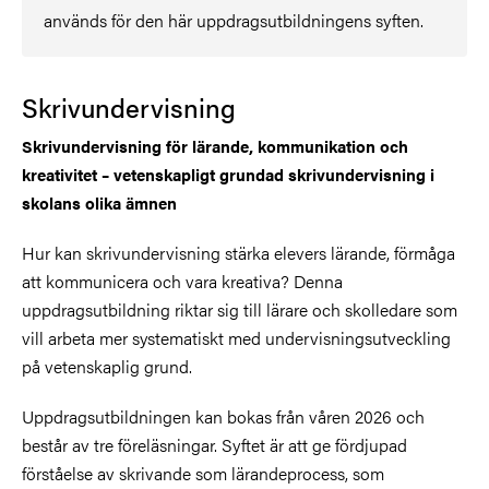
används för den här uppdragsutbildningens syften.
Skrivundervisning
Skrivundervisning för lärande, kommunikation och
kreativitet – vetenskapligt grundad skrivundervisning i
skolans olika ämnen
Hur kan skrivundervisning stärka elevers lärande, förmåga
att kommunicera och vara kreativa? Denna
uppdragsutbildning riktar sig till lärare och skolledare som
vill arbeta mer systematiskt med undervisningsutveckling
på vetenskaplig grund.
Uppdragsutbildningen kan bokas från våren 2026 och
består av tre föreläsningar. Syftet är att ge fördjupad
förståelse av skrivande som lärandeprocess, som