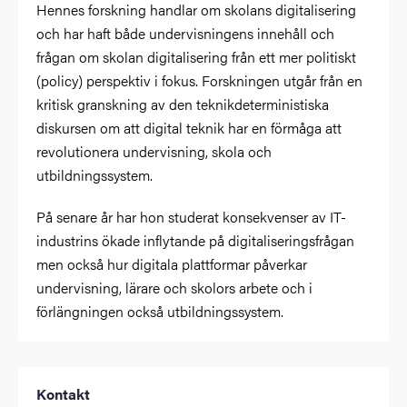
Hennes forskning handlar om skolans digitalisering
och har haft både undervisningens innehåll och
frågan om skolan digitalisering från ett mer politiskt
(policy) perspektiv i fokus. Forskningen utgår från en
kritisk granskning av den teknikdeterministiska
diskursen om att digital teknik har en förmåga att
revolutionera undervisning, skola och
utbildningssystem.
På senare år har hon studerat konsekvenser av IT-
industrins ökade inflytande på digitaliseringsfrågan
men också hur digitala plattformar påverkar
undervisning, lärare och skolors arbete och i
förlängningen också utbildningssystem.
Kontakt