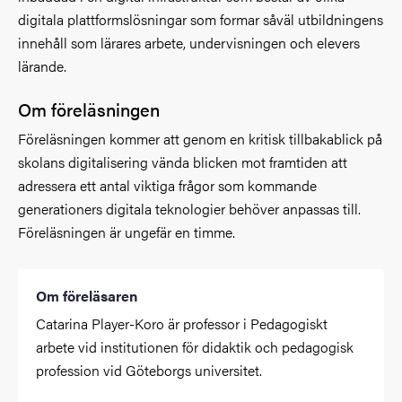
digitala plattformslösningar som formar såväl utbildningens
innehåll som lärares arbete, undervisningen och elevers
lärande.
Om föreläsningen
Föreläsningen kommer att genom en kritisk tillbakablick på
skolans digitalisering vända blicken mot framtiden att
adressera ett antal viktiga frågor som kommande
generationers digitala teknologier behöver anpassas till.
Föreläsningen är ungefär en timme.
Om föreläsaren
Catarina Player-Koro är professor i Pedagogiskt
arbete vid institutionen för didaktik och pedagogisk
profession vid Göteborgs universitet.