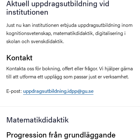
Aktuell uppdragsutbildning vid
institutionen
Just nu kan institutionen erbjuda uppdragsutbildning inom
kognitionsvetenskap, matematikdidaktik, digitalisering i
skolan och svenskdidaktik.
Kontakt
Kontakta oss för bokning, offert eller frågor. Vi hjälper gärna
till att utforma ett upplägg som passar just er verksamhet.
E-post:
uppdragsutbildning.idpp@gu.se
Matematikdidaktik
Progression från grundläggande