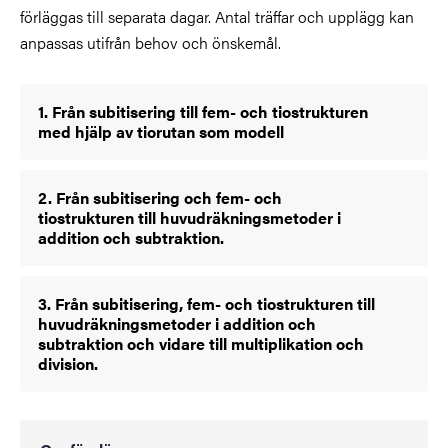
förläggas till separata dagar. Antal träffar och upplägg kan
anpassas utifrån behov och önskemål.
1. Från subitisering till fem- och tiostrukturen
med hjälp av tiorutan som modell
2. Från subitisering och fem- och
tiostrukturen till huvudräkningsmetoder i
addition och subtraktion.
3. Från subitisering, fem- och tiostrukturen till
huvudräkningsmetoder i addition och
subtraktion och vidare till multiplikation och
division.