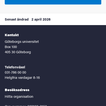
Senast ändrad
2 april 2026
Kontakt
Göteborgs universitet
Box 100
405 30 Göteborg
Telefonväxel
031-786 00 00
Helgfria vardagar 8-16
Besöksadress
Hitta organisation