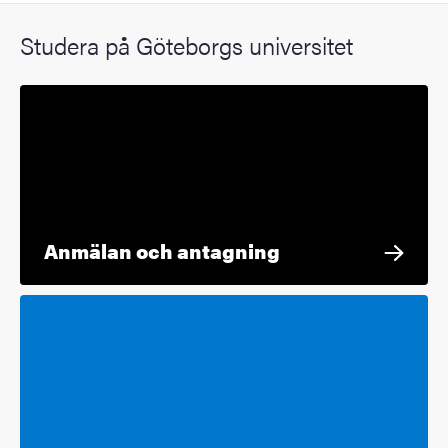
Studera på Göteborgs universitet
Anmälan och antagning