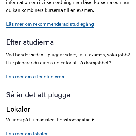
information om i vilken ordning man läser kurserna och hur
du kan kombinera kurserna till en examen.
Läs mer om rekommenderad studiegång
Efter studierna
Vad händer sedan - plugga vidare, ta ut examen, söka jobb?
Hur planerar du dina studier för att få drömjobbet?
Läs mer om efter studierna
Så är det att plugga
Lokaler
Vi finns på Humanisten, Renströmsgatan 6
Läs mer om lokaler