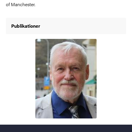
of Manchester.
Publikationer