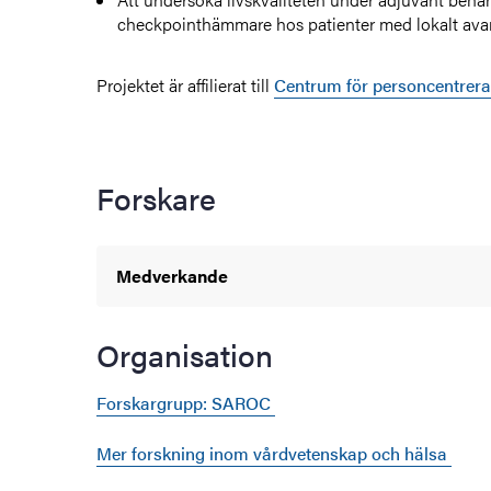
checkpointhämmare hos patienter med lokalt ava
Projektet är affilierat till
Centrum för personcentrer
Forskare
Medverkande
Organisation
Forskargrupp: SAROC
Mer forskning inom vårdvetenskap och hälsa