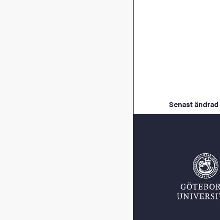
Senast ändrad