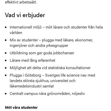
effektivt arbetssätt.
Vad vi erbjuder
Internationell miljö – möt lärare och studenter från hela
världen
Mix av studenter – plugga med läkare, ekonomer,
ingenjörer och andra yrkesgrupper
Utbildning som ger goda jobbchanser
Lärare med lång erfarenhet
Möjlighet att delta vid statistiska konsultationer
Plugga i Göteborg – Sveriges life science nav med
landets största sjukhus, universitet och
läkemedelsindustri samlat
Centralt campus nära grönområden, nöjesliv
Möt våra studenter