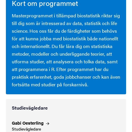
Kort om programmet
Masterprogrammet i tillämpad biostatistik riktar sig
till dig som är intresserad av data, statistik och life
science. Hos oss får du de färdigheter som behövs
för att kunna jobba med biostatistik både nationellt
och internationellt. Du får lära dig om statistiska
metoder, modeller och underliggande teorier, att
utforma studier, att analysera och tolka data, samt
att programmera i R. Efter programmet har du
praktisk erfarenhet, goda jobbchanser och kan även
fortsätta med studier på forskarnivå.
Studievägledare
Gabi
Oesterling
Studievägledare