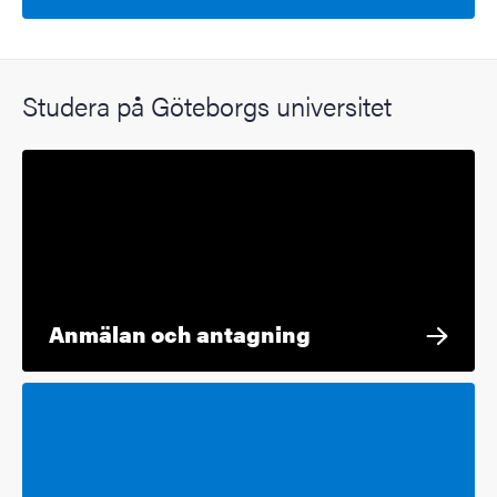
Studera på Göteborgs universitet
Anmälan och antagning