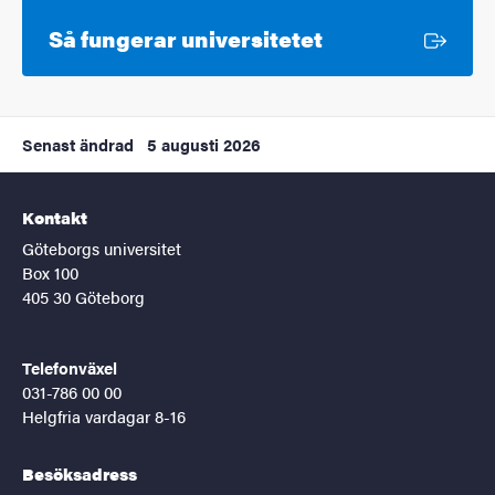
Extern länk
Så fungerar universitetet
Senast ändrad
5 augusti 2026
Kontakt
Göteborgs universitet
Box 100
405 30 Göteborg
Telefonväxel
031-786 00 00
Helgfria vardagar 8-16
Besöksadress