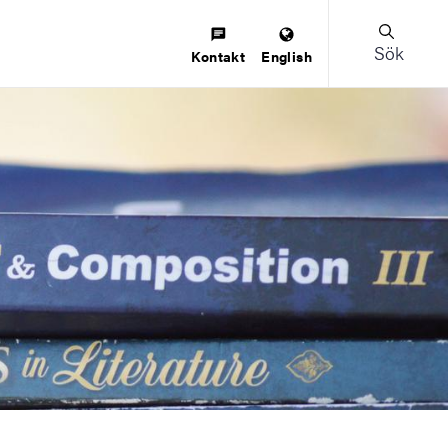
Sök
Kontakt
English