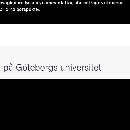
evägledare lyssnar, sammanfattar, ställer frågor, utmanar
ar dina perspektiv.
 på Göteborgs universitet