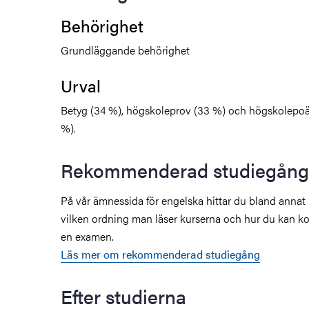
Behörighet
Grundläggande behörighet
Urval
Betyg (34 %), högskoleprov (33 %) och högskolepoä
%).
Rekommenderad studiegång
På vår ämnessida för engelska hittar du bland annat
vilken ordning man läser kurserna och hur du kan ko
en examen.
Läs mer om rekommenderad studiegång
Efter studierna