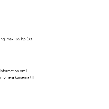
ng, max 165 hp (33
 information om i
mbinera kurserna till