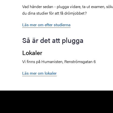
Vad händer sedan - plugga vidare, ta ut examen, sök
du dina studier för att få drömjobbet?
Läs mer om efter studierna
Så är det att plugga
Lokaler
Vi finns på Humanisten, Renströmsgatan 6
Läs mer om lokaler