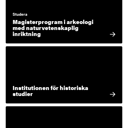
Studera
Magisterprogram i arkeologi
med naturvetenskaplig
inriktning
Institutionen för historiska
studier