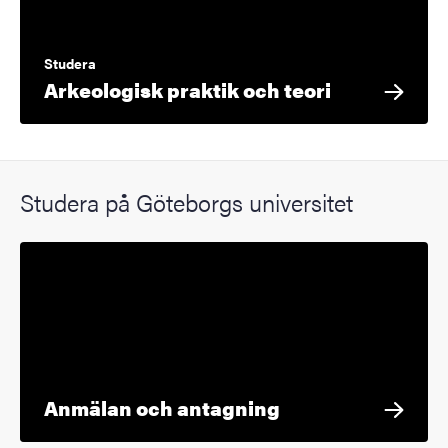
Studera
Arkeologisk praktik och teori
Studera på Göteborgs universitet
Anmälan och antagning