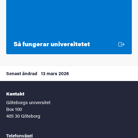
Extern länk
Så fungerar universitetet
Senast ändrad
13 mars 2026
Kontakt
Göteborgs universitet
Box 100
405 30 Göteborg
Telefonväxel