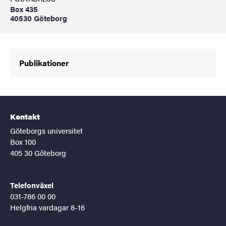
Box 435
40530 Göteborg
Publikationer
Kontakt
Göteborgs universitet
Box 100
405 30 Göteborg
Telefonväxel
031-786 00 00
Helgfria vardagar 8-16