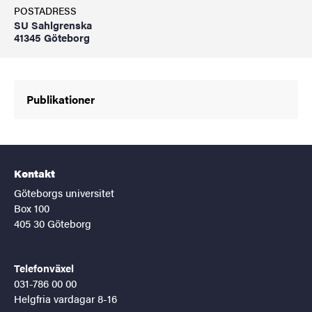
POSTADRESS
SU Sahlgrenska
41345 Göteborg
Publikationer
Kontakt
Göteborgs universitet
Box 100
405 30 Göteborg
Telefonväxel
031-786 00 00
Helgfria vardagar 8-16