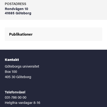
POSTADRESS
Rondvägen 10
41685 Göteborg
Publikationer
Kontakt
Göteborgs universitet
Box 100
405 30 Göteborg
Telefonväxel
031-786 00 00
Helgfria vardagar 8-16