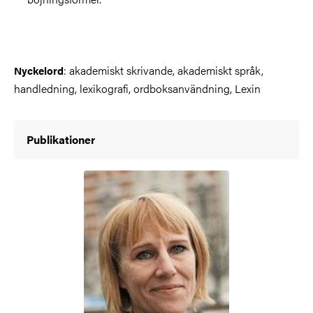
: akademiskt skrivande, akademiskt språk,
Nyckelord
handledning, lexikografi, ordboksanvändning, Lexin
Publikationer