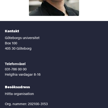
Kontakt
Göteborgs universitet
Box 100
405 30 Göteborg
Telefonväxel
031-786 00 00
Helgfria vardagar 8-16
Besöksadress
Hitta organisation
Org. nummer: 202100-3153