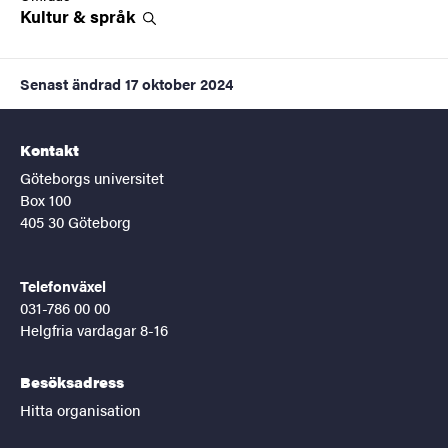
Kultur &
språk
Senast ändrad
17 oktober 2024
Kontakt
Göteborgs universitet
Box 100
405 30 Göteborg
Telefonväxel
031-786 00 00
Helgfria vardagar 8-16
Besöksadress
Hitta organisation