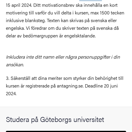
15 april 2024. Ditt motivationsbrev ska innehålla en kort
motivering till varför du vill delta i kursen, max 1500 tecken
inklusive blanksteg. Texten kan skrivas på svenska eller
engelska. Vi föredrar om du skriver texten på svenska då
delar av bedömargruppen är engelsktalande.
Inkludera inte ditt namn eller några personuppgifter i din
ansökan.
3. Säkerställ att dina meriter som styrker din behörighet till
kursen är registrerade på antagning.se. Deadline 20 juni
2024.
Studera på Göteborgs universitet