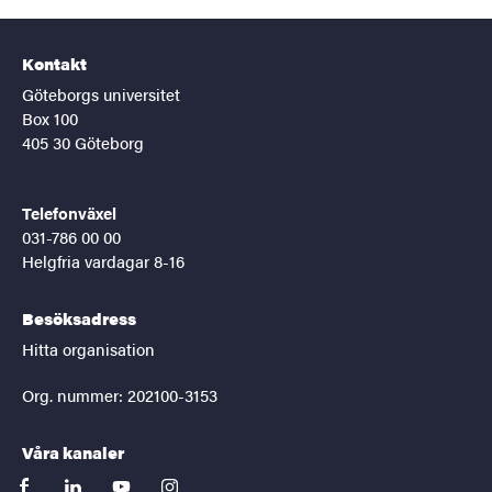
Kontakt
Göteborgs universitet
Box 100
405 30 Göteborg
Telefonväxel
031-786 00 00
Helgfria vardagar 8-16
Besöksadress
Hitta organisation
Org. nummer: 202100-3153
Våra kanaler