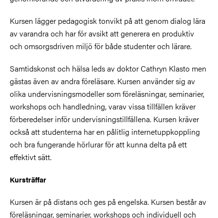
Kursen lägger pedagogisk tonvikt på att genom dialog lära
av varandra och har för avsikt att generera en produktiv
och omsorgsdriven miljö för både studenter och lärare.
Samtidskonst och hälsa leds av doktor Cathryn Klasto men
gästas även av andra föreläsare. Kursen använder sig av
olika undervisningsmodeller som föreläsningar, seminarier,
workshops och handledning, varav vissa tillfällen kräver
förberedelser inför undervisningstillfällena. Kursen kräver
också att studenterna har en pålitlig internetuppkoppling
och bra fungerande hörlurar för att kunna delta på ett
effektivt sätt.
Kursträffar
Kursen är på distans och ges på engelska. Kursen består av
föreläsningar, seminarier, workshops och individuell och