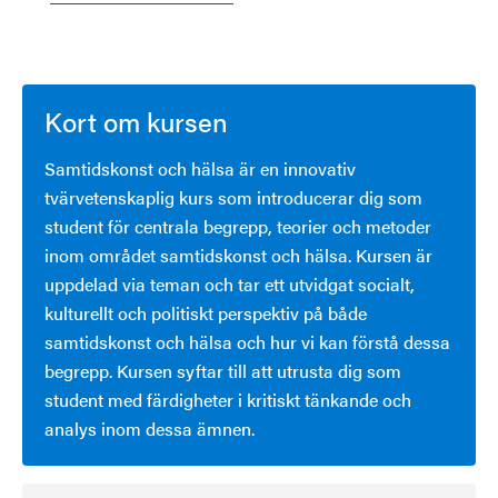
Kort om kursen
Samtidskonst och hälsa är en innovativ
tvärvetenskaplig kurs som introducerar dig som
student för centrala begrepp, teorier och metoder
inom området samtidskonst och hälsa. Kursen är
uppdelad via teman och tar ett utvidgat socialt,
kulturellt och politiskt perspektiv på både
samtidskonst och hälsa och hur vi kan förstå dessa
begrepp. Kursen syftar till att utrusta dig som
student med färdigheter i kritiskt tänkande och
analys inom dessa ämnen.