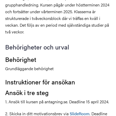
grupphandledning. Kursen pågår under höstterminen 2024
och fortsätter under vårterminen 2025. Klasserna är
strukturerade i tvåveckorsblock där vi träffas en kväll i
veckan. Det följs av en period med självständiga studier på
två veckor.
Behörigheter och urval
Behörighet
Grundläggande behörighet
Instruktioner för ansökan
Ansök i tre steg
1. Ansök till kursen på antagning.se. Deadline 15 april 2024.
2. Skicka in ditt motivationsbrev via
SlideRoom
. Deadline