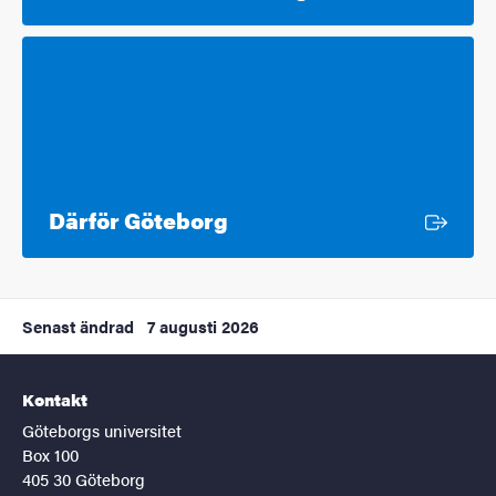
Extern länk
Därför Göteborg
Senast ändrad
7 augusti 2026
Kontakt
Göteborgs universitet
Box 100
405 30 Göteborg