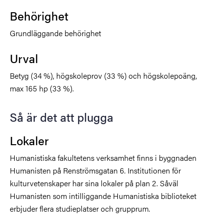
Behörighet
Grundläggande behörighet
Urval
Betyg (34 %), högskoleprov (33 %) och högskolepoäng,
max 165 hp (33 %).
Så är det att plugga
Lokaler
Humanistiska fakultetens verksamhet finns i byggnaden
Humanisten på Renströmsgatan 6. Institutionen för
kulturvetenskaper har sina lokaler på plan 2. Såväl
Humanisten som intilliggande Humanistiska biblioteket
erbjuder flera studieplatser och grupprum.