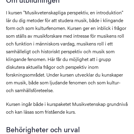
I kursen "Musikvetenskapliga perspektiv, en introduktion"
lär du dig metoder för att studera musik, både i klingande
form och som kulturfenomen. Kursen ger en inblick i frågor
som ställs av musikforskare med intresse för musikens roll
och funktion i människors vardag, musikens roll i ett
samhälleligt och historiskt perspektiv och musik som
klingande fenomen. Här får du möjlighet att i grupp
diskutera aktuella frågor och perspektiv inom
forskningsområdet. Under kursen utvecklar du kunskaper
om musik, både som ljudande fenomen och som kultur-
och samhällsföreteelse.
Kursen ingår både i kurspaketet Musikvetenskap grundnivå
och kan läsas som fristående kurs.
Behörigheter och urval