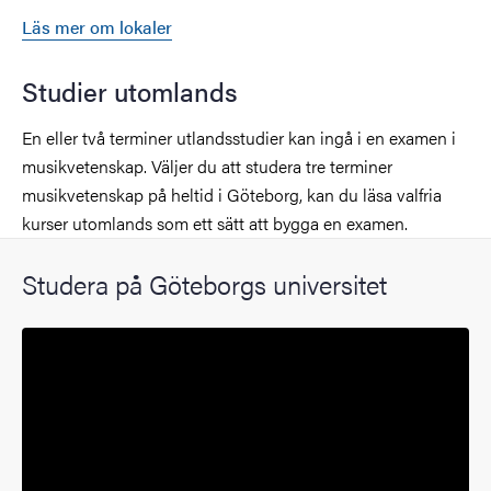
Läs mer om lokaler
Studier utomlands
En eller två terminer utlandsstudier kan ingå i en examen i
musikvetenskap. Väljer du att studera tre terminer
musikvetenskap på heltid i Göteborg, kan du läsa valfria
kurser utomlands som ett sätt att bygga en examen.
Studera på Göteborgs universitet