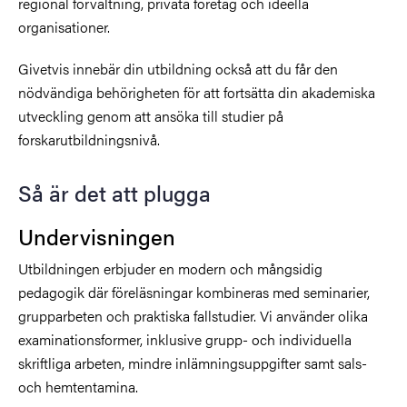
regional förvaltning, privata företag och ideella
organisationer.
Givetvis innebär din utbildning också att du får den
nödvändiga behörigheten för att fortsätta din akademiska
utveckling genom att ansöka till studier på
forskarutbildningsnivå.
Så är det att plugga
Undervisningen
Utbildningen erbjuder en modern och mångsidig
pedagogik där föreläsningar kombineras med seminarier,
grupparbeten och praktiska fallstudier. Vi använder olika
examinationsformer, inklusive grupp- och individuella
skriftliga arbeten, mindre inlämningsuppgifter samt sals-
och hemtentamina.