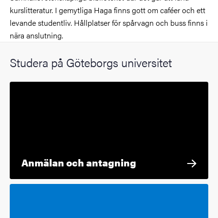
kurslitteratur. I gemytliga Haga finns gott om caféer och ett
levande studentliv. Hållplatser för spårvagn och buss finns i
nära anslutning.
Studera på Göteborgs universitet
Anmälan och antagning