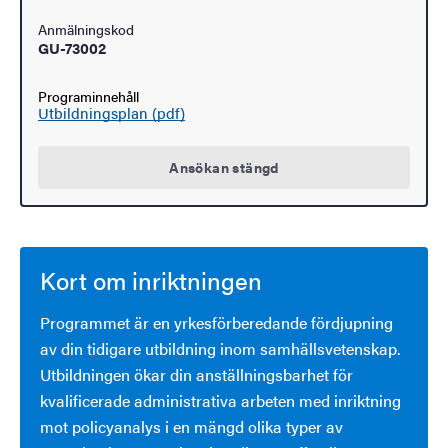
Anmälningskod
GU-73002
Programinnehåll
Utbildningsplan (pdf)
Ansökan stängd
Kort om inriktningen
Programmet är en yrkesförberedande fördjupning
av din tidigare utbildning inom samhällsvetenskap.
Utbildningen ökar din anställningsbarhet för
kvalificerade administrativa arbeten med inriktning
mot policyanalys i en mängd olika typer av