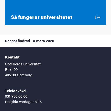
Extern länk
Så fungerar universitetet
Senast ändrad
9 mars 2026
Kontakt
Göteborgs universitet
Box 100
405 30 Göteborg
Telefonväxel
031-786 00 00
Helgfria vardagar 8-16