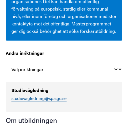
organisationer. Det kan handla om offentlig
förvaltning på europeisk, statlig eller kommunal
nivå, eller inom företag och organisationer med stor
kontaktyta mot det offentliga. Masterprogrammet
ger dig också behörighet att söka forskarutbildning.
Andra inriktningar
Studievägledning
studievagledning@spa.gu.se
Om utbildningen